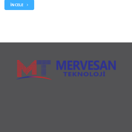
İNCELE