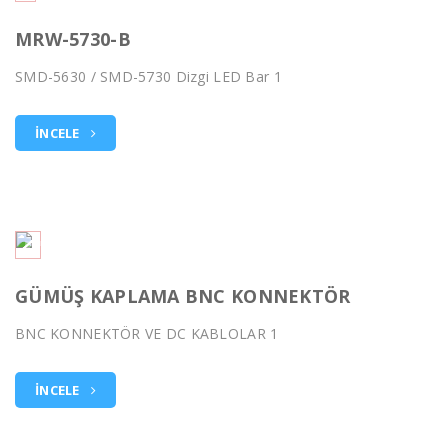
MRW-5730-B
SMD-5630 / SMD-5730 Dizgi LED Bar 1
İNCELE
GÜMÜŞ KAPLAMA BNC KONNEKTÖR
BNC KONNEKTÖR VE DC KABLOLAR 1
İNCELE