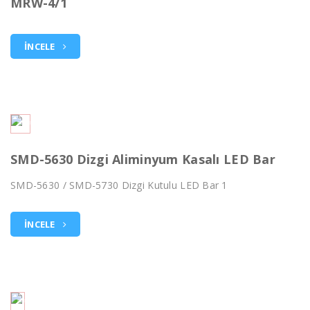
MRW-4/1
İNCELE
SMD-5630 Dizgi Aliminyum Kasalı LED Bar
SMD-5630 / SMD-5730 Dizgi Kutulu LED Bar 1
İNCELE