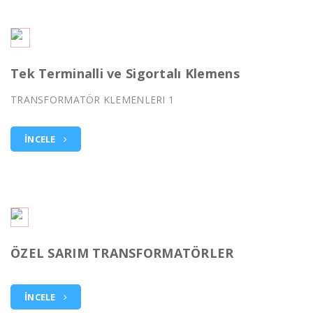
Tek Terminalli ve Sigortalı Klemens
TRANSFORMATÖR KLEMENLERI 1
İNCELE
ÖZEL SARIM TRANSFORMATÖRLER
İNCELE