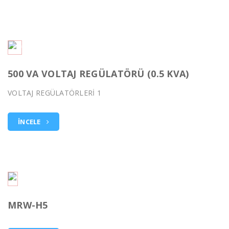
500 VA VOLTAJ REGÜLATÖRÜ (0.5 KVA)
VOLTAJ REGÜLATÖRLERİ 1
İNCELE
MRW-H5