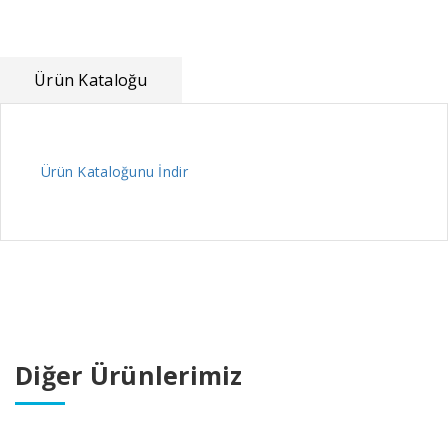
Ürün Kataloğu
Ürün Kataloğunu İndir
Diğer Ürünlerimiz