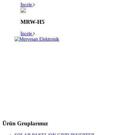
İncele
MRW-H5
İncele
Ürün Gruplarımız