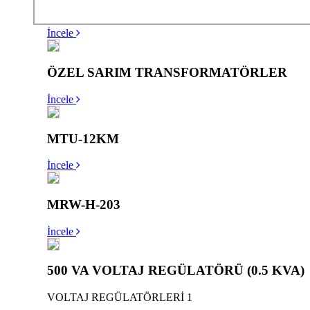
TRANSFORMATÖR KLEMENLERI 1
İncele
ÖZEL SARIM TRANSFORMATÖRLER
İncele
MTU-12KM
İncele
MRW-H-203
İncele
500 VA VOLTAJ REGÜLATÖRÜ (0.5 KVA)
VOLTAJ REGÜLATÖRLERİ 1